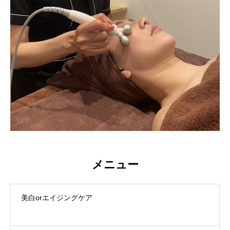
メニュー
美白orエイジングケア