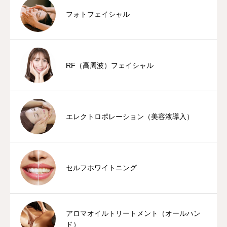
フォトフェイシャル
RF（高周波）フェイシャル
エレクトロポレーション（美容液導入）
セルフホワイトニング
アロマオイルトリートメント（オールハン
ド）