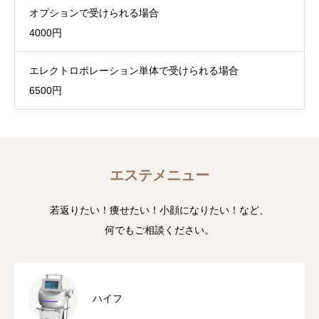
オプションで受けられる場合
4000円
エレクトロポレーション単体で受けられる場合
6500円
エステメニュー
若返りたい！痩せたい！小顔になりたい！など、
何でもご相談ください。
ハイフ