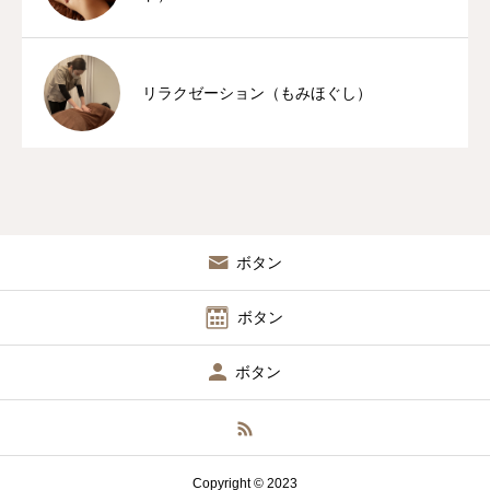
リラクゼーション（もみほぐし）
ボタン
ボタン
ボタン
Copyright © 2023